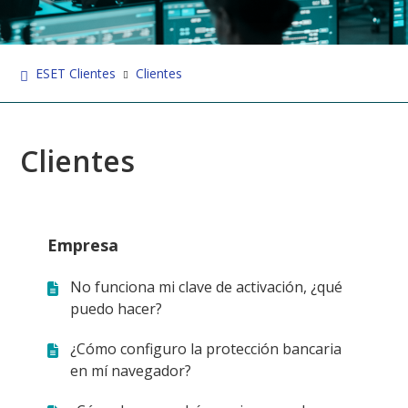
ESET Clientes
Clientes
Clientes
Empresa
No funciona mi clave de activación, ¿qué
puedo hacer?
¿Cómo configuro la protección bancaria
en mí navegador?