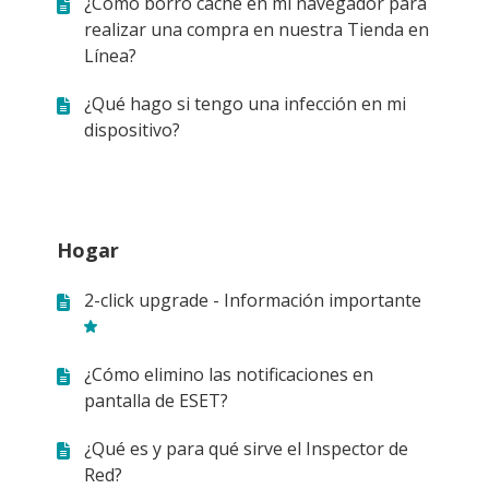
¿Cómo borro caché en mi navegador para
realizar una compra en nuestra Tienda en
Línea?
¿Qué hago si tengo una infección en mi
dispositivo?
Hogar
2-click upgrade - Información importante
¿Cómo elimino las notificaciones en
pantalla de ESET?
¿Qué es y para qué sirve el Inspector de
Red?