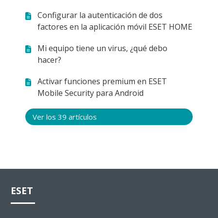
Configurar la autenticación de dos
factores en la aplicación móvil ESET HOME
Mi equipo tiene un virus, ¿qué debo
hacer?
Activar funciones premium en ESET
Mobile Security para Android
Ver los 39 artículos
ESET