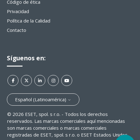
Código de ética
Privacidad
Política de la Calidad
Contacto
Síguenos en:
Español (Latinoamérica)
©
2026
ESET, spol. s r.o. - Todos los derechos
reservados. Las marcas comerciales aquí mencionadas
son marcas comerciales o marcas comerciales
registradas de ESET, spol. s r.o. o ESET Estados Unidos.