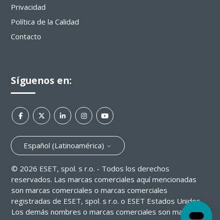
Privacidad
Política de la Calidad
Contacto
Síguenos en:
Español (Latinoamérica)
©
2026
ESET, spol. s r.o. - Todos los derechos
reservados. Las marcas comerciales aquí mencionadas
son marcas comerciales o marcas comerciales
registradas de ESET, spol. s r.o. o ESET Estados Unidos.
Los demás nombres o marcas comerciales son marcas