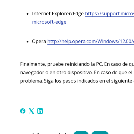
Internet Explorer/Edge
https://support.micr
microsoft-edge
Opera
http://help.opera.com/Windows/12.00/
Finalmente, pruebe reiniciando la PC. En caso de
navegador o en otro dispositivo. En caso de que el
problema. Siga los pasos indicados en el siguiente