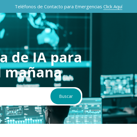
Teléfonos de Contacto para Emergencias
Click Aquí
a de IA para
l mañana