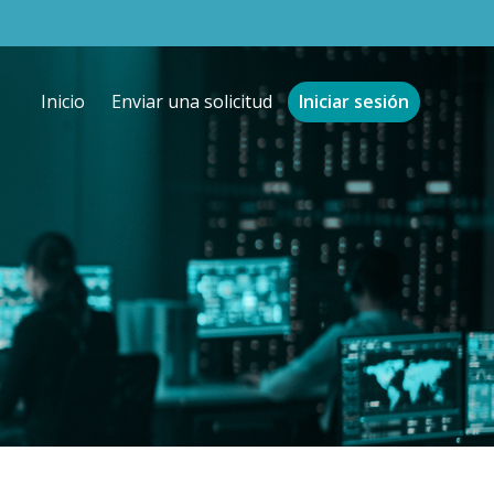
Inicio
Enviar una solicitud
Iniciar sesión