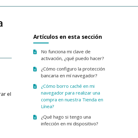
a
Artículos en esta sección
No funciona mi clave de
activación, ¿qué puedo hacer?
¿Cómo configuro la protección
bancaria en mí navegador?
¿Cómo borro caché en mi
navegador para realizar una
ar el
compra en nuestra Tienda en
Línea?
¿Qué hago si tengo una
infección en mi dispositivo?