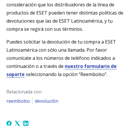
consideración que los distribuidores de la línea de
productos de ESET pueden tener distintas políticas de
devoluciones que las de ESET Latinoamérica, y tu
compra se regirá con sus términos.
Puedes solicitar la devolución de tu compra a ESET
Latinoamérica con sólo una llamada. Por favor
comunícate a los números de teléfono indicados a
continuación o a través de
nuestro formulario de
soporte
seleccionando la opción “Reembolso”.
Relacionada con
reembolso
devolución