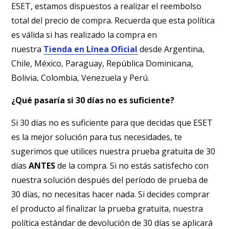
ESET, estamos dispuestos a realizar el reembolso
total del precio de compra. Recuerda que esta política
es válida si has realizado la compra en
nuestra
Tienda en Línea Oficial
desde Argentina,
Chile, México, Paraguay, República Dominicana,
Bolivia, Colombia, Venezuela y Perú.
¿Qué pasaría si 30 días no es suficiente?
Si 30 días no es suficiente para que decidas que ESET
es la mejor solución para tus necesidades, te
sugerimos que utilices nuestra prueba gratuita de 30
días
ANTES
de la compra. Si no estás satisfecho con
nuestra solución después del período de prueba de
30 días, no necesitas hacer nada. Si decides comprar
el producto al finalizar la prueba gratuita, nuestra
política estándar de devolución de 30 días se aplicará