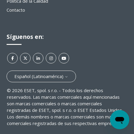
Política de la Calidad
Contacto
Síguenos en:
Español (Latinoamérica)
©
2026
ESET, spol. s r.o. - Todos los derechos
reservados. Las marcas comerciales aquí mencionadas
son marcas comerciales o marcas comerciales
registradas de ESET, spol. s r.o. o ESET Estados Unidos.
Los demás nombres o marcas comerciales son marcas
comerciales registradas de sus respectivas empresas.