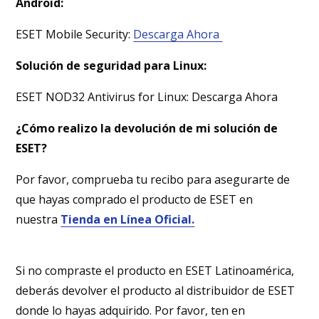
Android:
ESET Mobile Security:
Descarga Ahora
Solución de seguridad para Linux:
ESET NOD32 Antivirus for Linux: Descarga Ahora
¿Cómo realizo la devolución de mi solución de
ESET?
Por favor, comprueba tu recibo para asegurarte de
que hayas comprado el producto de ESET en
nuestra
Tienda en Línea Oficial.
Si no compraste el producto en ESET Latinoamérica,
deberás devolver el producto al distribuidor de ESET
donde lo hayas adquirido. Por favor, ten en