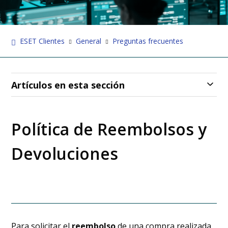
ESET Clientes
General
Preguntas frecuentes
Artículos en esta sección
Política de Reembolsos y
Devoluciones
Para solicitar el
reembolso
de una compra realizada