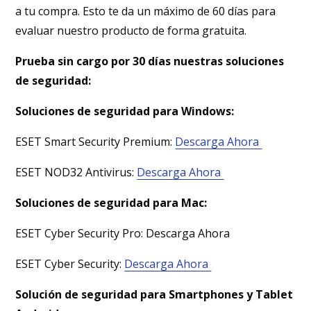
a tu compra. Esto te da un máximo de 60 días para
evaluar nuestro producto de forma gratuita.
Prueba sin cargo por 30 días nuestras soluciones
de seguridad:
Soluciones de seguridad para Windows:
ESET Smart Security Premium:
Descarga Ahora
ESET NOD32 Antivirus:
Descarga Ahora
Soluciones de seguridad para Mac:
ESET Cyber Security Pro: Descarga Ahora
ESET Cyber Security:
Descarga Ahora
Solución de seguridad para Smartphones y Tablet