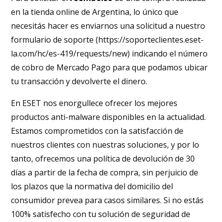
en la tienda online de Argentina, lo único que
necesitás hacer es enviarnos una solicitud a nuestro
formulario de soporte (https://soporteclientes.eset-
la.com/hc/es-419/requests/new) indicando el número
de cobro de Mercado Pago para que podamos ubicar
tu transacción y devolverte el dinero.
En ESET nos enorgullece ofrecer los mejores
productos anti-malware disponibles en la actualidad.
Estamos comprometidos con la satisfacción de
nuestros clientes con nuestras soluciones, y por lo
tanto, ofrecemos una política de devolución de 30
días a partir de la fecha de compra, sin perjuicio de
los plazos que la normativa del domicilio del
consumidor prevea para casos similares. Si no estás
100% satisfecho con tu solución de seguridad de