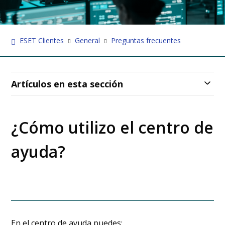
ESET Clientes
General
Preguntas frecuentes
Artículos en esta sección
¿Cómo utilizo el centro de
ayuda?
En el centro de ayuda puedes: