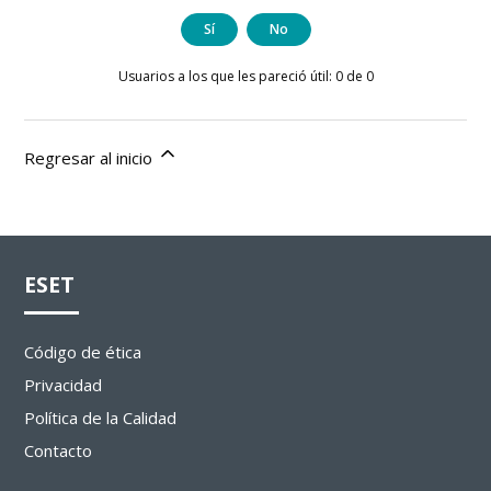
Sí
No
Usuarios a los que les pareció útil: 0 de 0
Regresar al inicio
ESET
Código de ética
Privacidad
Política de la Calidad
Contacto