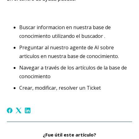
Buscar informacion en nuestra base de
conocimiento utilizando el buscador .
Preguntar al nuestro agente de AI sobre
articulos en nuestra base de conocimiento.
Navegar a través de los artículos de la base de
conocimiento
Crear, modificar, resolver un Ticket
¿Fue útil este artículo?