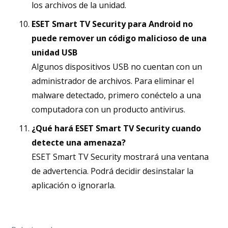
los archivos de la unidad.
ESET Smart TV Security para Android no
puede remover un código malicioso de una
unidad USB
Algunos dispositivos USB no cuentan con un
administrador de archivos. Para eliminar el
malware detectado, primero conéctelo a una
computadora con un producto antivirus.
¿Qué hará ESET Smart TV Security cuando
detecte una amenaza?
ESET Smart TV Security mostrará una ventana
de advertencia. Podrá decidir desinstalar la
aplicación o ignorarla.