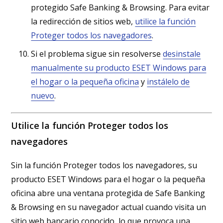
protegido Safe Banking & Browsing. Para evitar
la redirección de sitios web,
utilice la función
Proteger todos los navegadores
.
Si el problema sigue sin resolverse
desinstale
manualmente su producto ESET Windows para
el hogar o la pequeña oficina
y
instálelo de
nuevo
.
Utilice la función Proteger todos los
navegadores
Sin la función Proteger todos los navegadores, su
producto ESET Windows para el hogar o la pequeña
oficina abre una ventana protegida de Safe Banking
& Browsing en su navegador actual cuando visita un
sitio web bancario conocido, lo que provoca una