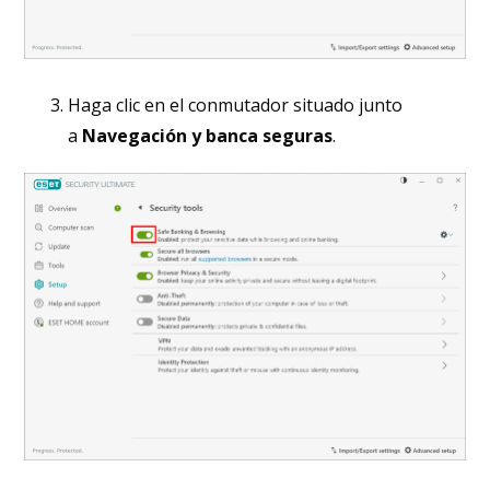
Haga clic en el conmutador situado junto
a
Navegación y banca seguras
.