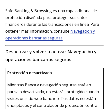
Safe Banking & Browsing es una capa adicional de
protección diseñada para proteger sus datos
financieros durante las transacciones en línea. Para
obtener más información, consulte
Navegación y
operaciones bancarias seguras
.
Desactivar y volver a activar Navegación y
operaciones bancarias seguras
Protección desactivada
Mientras Banca y navegación seguras esté en
pausa o desactivada, no estarás protegido cuando
visites un sitio web bancario. Tus datos no están
encriptados y el controlador de protección contra