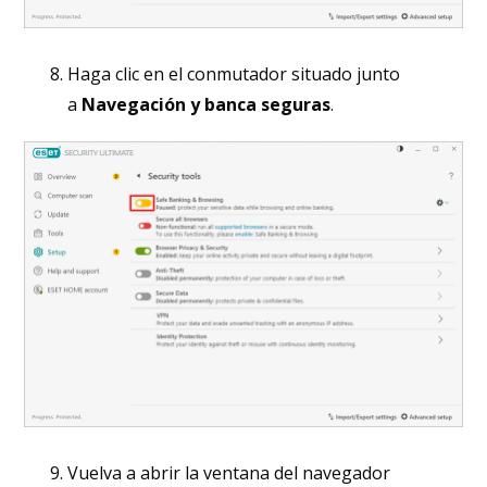
Haga clic en el conmutador situado junto
a
Navegación y banca seguras
.
Vuelva a abrir la ventana del navegador