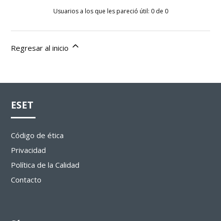
Usuarios a los que les pareció útil: 0 de 0
Regresar al inicio
ESET
Código de ética
Privacidad
Política de la Calidad
Contacto