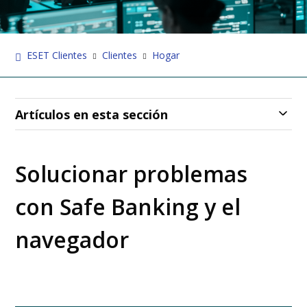
ESET Clientes
Clientes
Hogar
Artículos en esta sección
Solucionar problemas
con Safe Banking y el
navegador