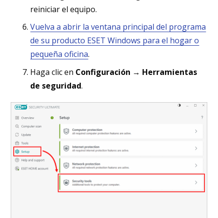
reiniciar el equipo.
Vuelva a abrir la ventana principal del programa
de su producto ESET Windows para el hogar o
pequeña oficina
.
Haga clic en
Configuración → Herramientas
de seguridad
.