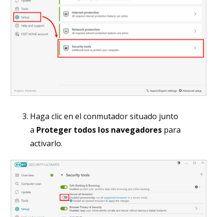
Haga clic en el conmutador situado junto
a
Proteger todos los navegadores
para
activarlo.