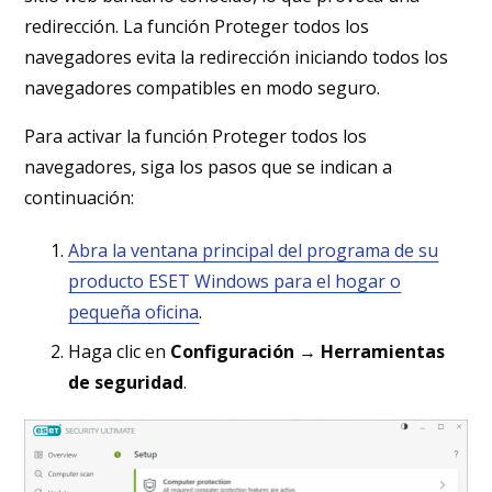
redirección. La función Proteger todos los
navegadores evita la redirección iniciando todos los
navegadores compatibles en modo seguro.
Para activar la función Proteger todos los
navegadores, siga los pasos que se indican a
continuación:
Abra la ventana principal del programa de su
producto ESET Windows para el hogar o
pequeña oficina
.
Haga clic en
Configuración
→
Herramientas
de seguridad
.