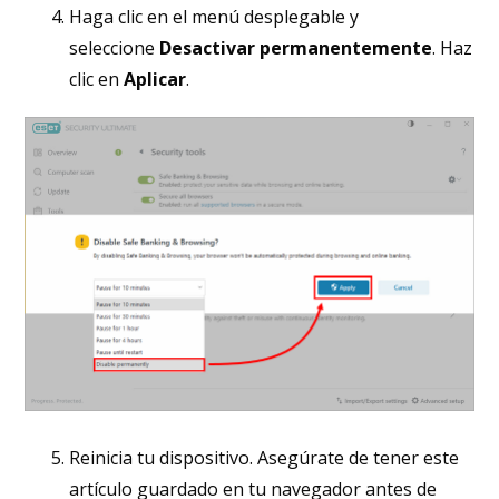
Haga clic en el menú desplegable y
seleccione
Desactivar permanentemente
. Haz
clic en
Aplicar
.
Reinicia tu dispositivo. Asegúrate de tener este
artículo guardado en tu navegador antes de