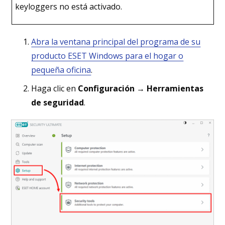
keyloggers no está activado.
Abra la ventana principal del programa de su
producto ESET Windows para el hogar o
pequeña oficina
.
Haga clic en
Configuración → Herramientas
de seguridad
.