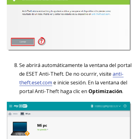
Se abrirá automáticamente la ventana del portal
de ESET Anti-Theft. De no ocurrir, visite
anti-
theft.eset.com
e inicie sesión. En la ventana del
portal Anti-Theft haga clic en
Optimización
.