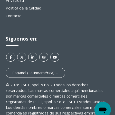
Privacidad
Política de la Calidad
Contacto
Síguenos en:
Español (Latinoamérica)
©
2026
ESET, spol. s r.o. - Todos los derechos
reservados. Las marcas comerciales aquí mencionadas
son marcas comerciales o marcas comerciales
registradas de ESET, spol. s r.o. o ESET Estados Unidos.
Los demás nombres o marcas comerciales son marcas
comerciales registradas de sus respectivas empresas.