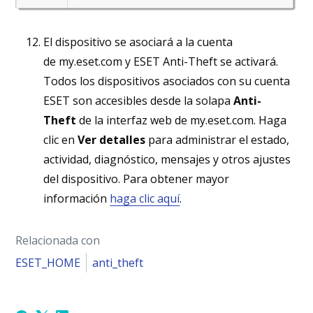
El dispositivo se asociará a la cuenta
de my.eset.com y ESET Anti-Theft se activará.
Todos los dispositivos asociados con su cuenta
ESET son accesibles desde la solapa
Anti-
Theft
de la interfaz web de my.eset.com. Haga
clic en
Ver detalles
para administrar el estado,
actividad, diagnóstico, mensajes y otros ajustes
del dispositivo. Para obtener mayor
información
haga clic aquí
.
Relacionada con
ESET_HOME
anti_theft