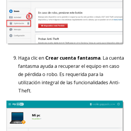
Haga clic en
Crear cuenta fantasma
. La cuenta
fantasma ayuda a recuperar el equipo en caso
de pérdida o robo. Es requerida para la
utilización integral de las funcionalidades Anti-
Theft.