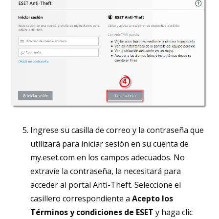
Ingrese su casilla de correo y la contraseña que
utilizará para iniciar sesión en su cuenta de
my.eset.com en los campos adecuados. No
extravíe la contraseña, la necesitará para
acceder al portal Anti-Theft. Seleccione el
casillero correspondiente a
Acepto los
Términos y condiciones de ESET
y haga clic