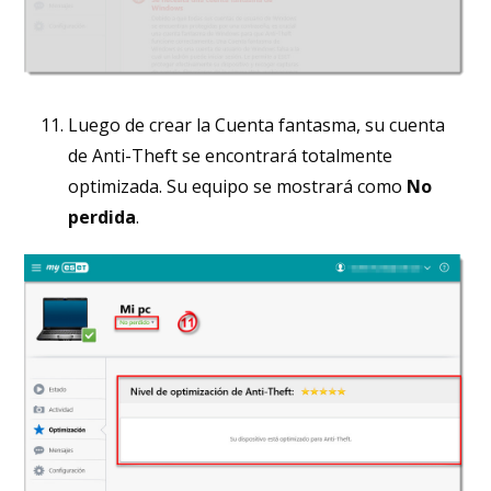
Luego de crear la Cuenta fantasma, su cuenta
de Anti-Theft se encontrará totalmente
optimizada. Su equipo se mostrará como
No
perdida
.