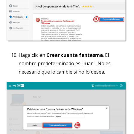
Haga clic en
Crear cuenta fantasma
. El
nombre predeterminado es "Juan". No es
necesario que lo cambie si no lo desea.