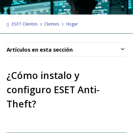
ESET Clientes
Clientes
Hogar
Artículos en esta sección
¿Cómo instalo y
configuro ESET Anti-
Theft?