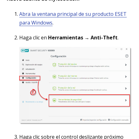
Abra la ventana principal de su producto ESET
para Windows
.
Haga clic en
Herramientas
→
Anti-Theft
.
Haga clic sobre el control deslizante próximo