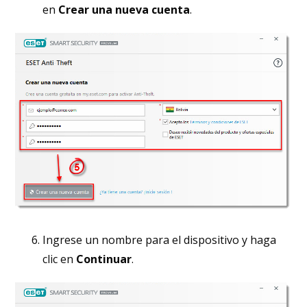
en
Crear una nueva cuenta
.
Ingrese un nombre para el dispositivo y haga
clic en
Continuar
.