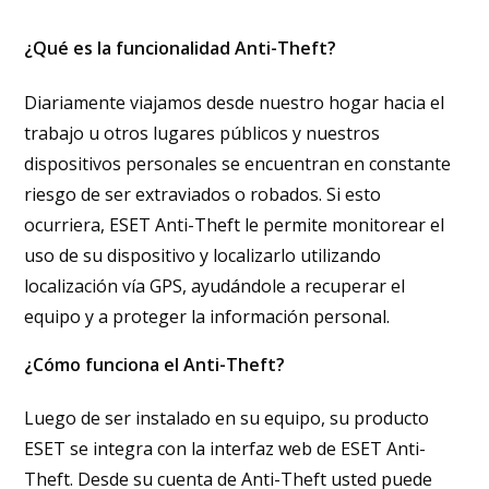
¿Qué es la funcionalidad Anti-Theft?
Diariamente viajamos desde nuestro hogar hacia el
trabajo u otros lugares públicos y nuestros
dispositivos personales se encuentran en constante
riesgo de ser extraviados o robados. Si esto
ocurriera,
ESET Anti-Theft le permite monitorear el
uso de su dispositivo y localizarlo utilizando
localización vía GPS, ayudándole a recuperar el
equipo y a proteger la información personal.
¿Cómo funciona el Anti-Theft?
Luego de ser instalado en su equipo,
su producto
ESET se integra con la interfaz web de
ESET Anti-
Theft. Desde su cuenta de
Anti-Theft usted puede