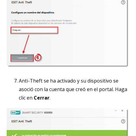
Anti-Theft se ha activado y su dispositivo se
asoció con la cuenta que creó en el portal. Haga
clic en
Cerrar
.