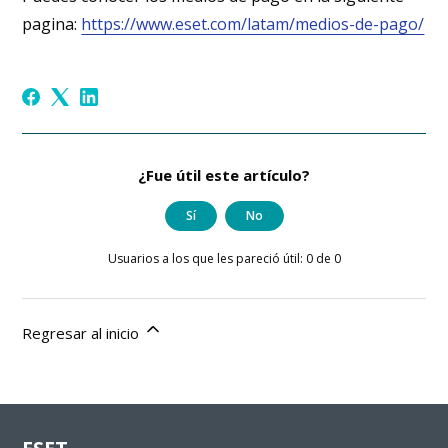
pagina:
https://www.eset.com/latam/medios-de-pago/
¿Fue útil este artículo?
Sí
No
Usuarios a los que les pareció útil: 0 de 0
Regresar al inicio