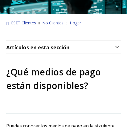
ESET Clientes
No Clientes
Hogar
Artículos en esta sección
¿Qué medios de pago
están disponibles?
Puedes conocer los medios de pago en la siguiente