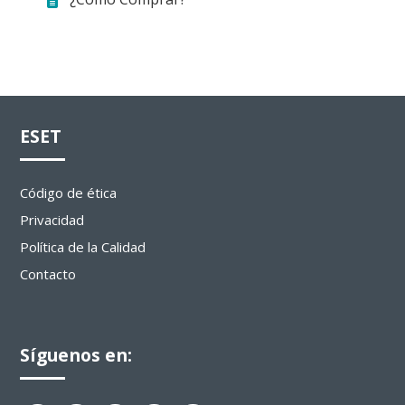
ESET
Código de ética
Privacidad
Política de la Calidad
Contacto
Síguenos en: