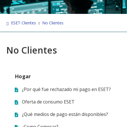
ESET Clientes
No Clientes
No Clientes
Hogar
¿Por qué fue rechazado mi pago en ESET?
Oferta de consumo ESET
¿Qué medios de pago están disponibles?
¿Como Comprar?