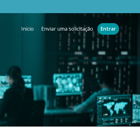
Inicio
Enviar uma solicitação
Entrar