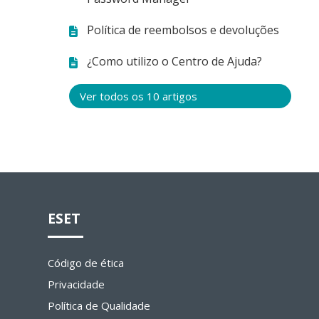
Política de reembolsos e devoluções
¿Como utilizo o Centro de Ajuda?
Ver todos os 10 artigos
ESET
Código de ética
Privacidade
Política de Qualidade