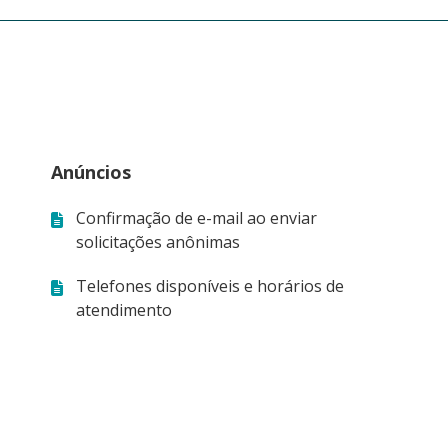
Anúncios
Confirmação de e-mail ao enviar
solicitações anônimas
Telefones disponíveis e horários de
atendimento