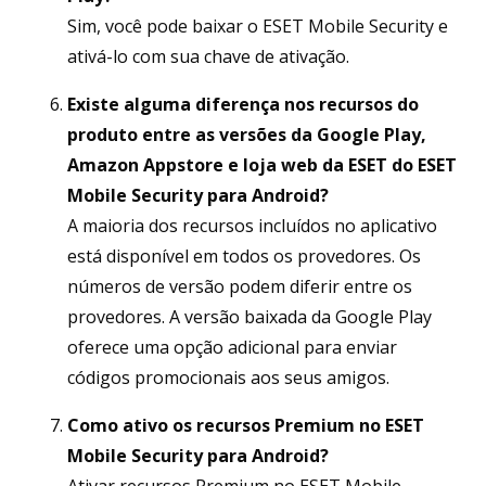
Sim, você pode baixar o ESET Mobile Security e
ativá-lo com sua chave de ativação.
Existe alguma diferença nos recursos do
produto entre as versões da Google Play,
Amazon Appstore e loja web da ESET do ESET
Mobile Security para Android?
A maioria dos recursos incluídos no aplicativo
está disponível em todos os provedores. Os
números de versão podem diferir entre os
provedores. A versão baixada da Google Play
oferece uma opção adicional para enviar
códigos promocionais aos seus amigos.
Como ativo os recursos Premium no ESET
Mobile Security para Android?