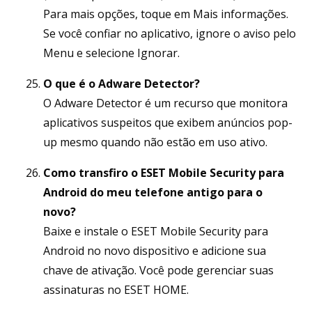
Para mais opções, toque em Mais informações.
Se você confiar no aplicativo, ignore o aviso pelo
Menu e selecione Ignorar.
O que é o Adware Detector?
O Adware Detector é um recurso que monitora
aplicativos suspeitos que exibem anúncios pop-
up mesmo quando não estão em uso ativo.
Como transfiro o ESET Mobile Security para
Android do meu telefone antigo para o
novo?
Baixe e instale o ESET Mobile Security para
Android no novo dispositivo e adicione sua
chave de ativação. Você pode gerenciar suas
assinaturas no ESET HOME.