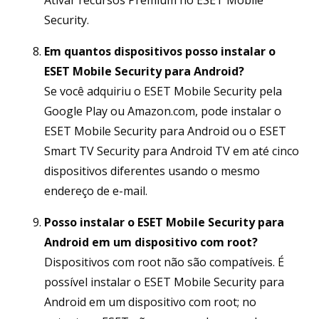
Ativar recursos Premium no ESET Mobile
Security.
Em quantos dispositivos posso instalar o
ESET Mobile Security para Android?
Se você adquiriu o ESET Mobile Security pela
Google Play ou Amazon.com, pode instalar o
ESET Mobile Security para Android ou o ESET
Smart TV Security para Android TV em até cinco
dispositivos diferentes usando o mesmo
endereço de e-mail.
Posso instalar o ESET Mobile Security para
Android em um dispositivo com root?
Dispositivos com root não são compatíveis. É
possível instalar o ESET Mobile Security para
Android em um dispositivo com root; no