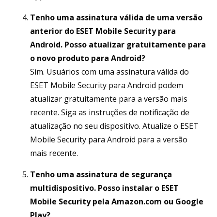
Tenho uma assinatura válida de uma versão
anterior do ESET Mobile Security para
Android. Posso atualizar gratuitamente para
o novo produto para Android?
Sim. Usuários com uma assinatura válida do
ESET Mobile Security para Android podem
atualizar gratuitamente para a versão mais
recente. Siga as instruções de notificação de
atualização no seu dispositivo. Atualize o ESET
Mobile Security para Android para a versão
mais recente.
Tenho uma assinatura de segurança
multidispositivo. Posso instalar o ESET
Mobile Security pela Amazon.com ou Google
Play?