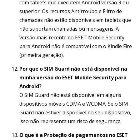
com tablets que executem Android versão 9 ou
superior. Os recursos Antirroubo e Filtro de
chamadas não estão disponíveis em tablets que
não suportam chamadas ou mensagens. A
versão mais recente do ESET Mobile Security
para Android não é compatível com o Kindle Fire
(primeira geração).
Por que o SIM Guard não está disponível na
minha versão do ESET Mobile Security para
Android?
O SIM Guard não está disponível em alguns
dispositivos móveis CDMA e WCDMA. Se o SIM
Guard não estiver disponível no seu dispositivo,
isso não representa um risco de segurança.
O que é a Proteção de pagamentos no ESET