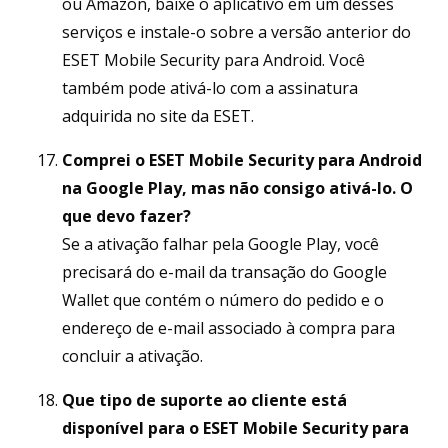
ou Amazon, baixe o aplicativo em um desses
serviços e instale-o sobre a versão anterior do
ESET Mobile Security para Android. Você
também pode ativá-lo com a assinatura
adquirida no site da ESET.
Comprei o ESET Mobile Security para Android
na Google Play, mas não consigo ativá-lo. O
que devo fazer?
Se a ativação falhar pela Google Play, você
precisará do e-mail da transação do Google
Wallet que contém o número do pedido e o
endereço de e-mail associado à compra para
concluir a ativação.
Que tipo de suporte ao cliente está
disponível para o ESET Mobile Security para