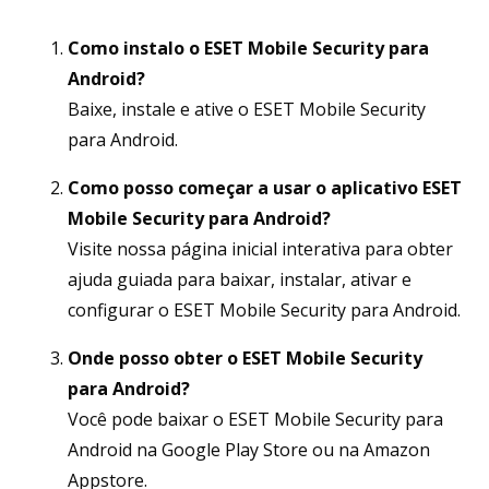
Como instalo o ESET Mobile Security para
Android?
Baixe, instale e ative o ESET Mobile Security
para Android.
Como posso começar a usar o aplicativo ESET
Mobile Security para Android?
Visite nossa página inicial interativa para obter
ajuda guiada para baixar, instalar, ativar e
configurar o ESET Mobile Security para Android.
Onde posso obter o ESET Mobile Security
para Android?
Você pode baixar o ESET Mobile Security para
Android na Google Play Store ou na Amazon
Appstore.