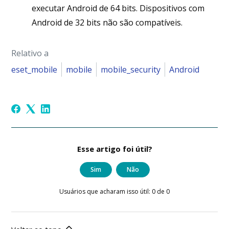
executar Android de 64 bits. Dispositivos com
Android de 32 bits não são compatíveis.
Relativo a
eset_mobile
mobile
mobile_security
Android
Esse artigo foi útil?
Sim
Não
Usuários que acharam isso útil: 0 de 0