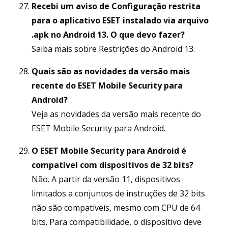
Recebi um aviso de Configuração restrita
para o aplicativo ESET instalado via arquivo
.apk no Android 13. O que devo fazer?
Saiba mais sobre Restrições do Android 13.
Quais são as novidades da versão mais
recente do ESET Mobile Security para
Android?
Veja as novidades da versão mais recente do
ESET Mobile Security para Android.
O ESET Mobile Security para Android é
compatível com dispositivos de 32 bits?
Não. A partir da versão 11, dispositivos
limitados a conjuntos de instruções de 32 bits
não são compatíveis, mesmo com CPU de 64
bits. Para compatibilidade, o dispositivo deve