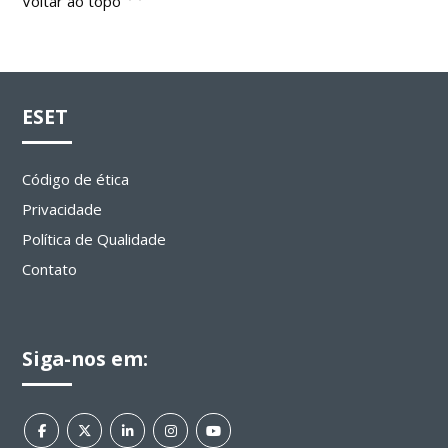
Voltar ao topo
ESET
Código de ética
Privacidade
Política de Qualidade
Contato
Siga-nos em: