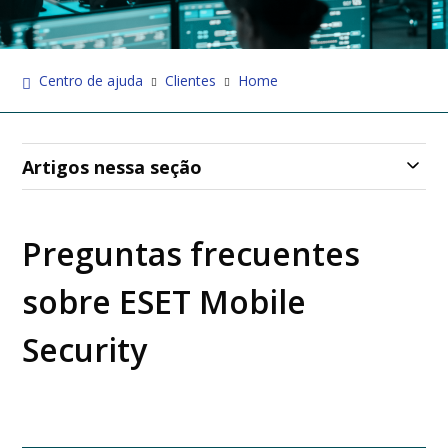
Centro de ajuda
Clientes
Home
Artigos nessa seção
Preguntas frecuentes
sobre ESET Mobile
Security