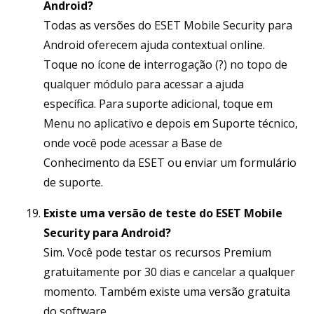
Android?
Todas as versões do ESET Mobile Security para
Android oferecem ajuda contextual online.
Toque no ícone de interrogação (?) no topo de
qualquer módulo para acessar a ajuda
específica. Para suporte adicional, toque em
Menu no aplicativo e depois em Suporte técnico,
onde você pode acessar a Base de
Conhecimento da ESET ou enviar um formulário
de suporte.
Existe uma versão de teste do ESET Mobile
Security para Android?
Sim. Você pode testar os recursos Premium
gratuitamente por 30 dias e cancelar a qualquer
momento. Também existe uma versão gratuita
do software.