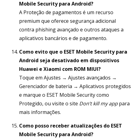
Mobile Security para Android?
A Proteção de pagamentos é um recurso
premium que oferece segurança adicional
contra phishing avançado e outros ataques a
aplicativos bancários e de pagamento.
Como evito que o ESET Mobile Security para
Android seja desativado em dispositivos
Huawei e Xiaomi com ROM MIUI?
Toque em Ajustes → Ajustes avançados →
Gerenciador de bateria → Aplicativos protegidos
e marque o ESET Mobile Security como
Protegido, ou visite o site
Don’t kill my app
para
mais informações.
Como posso receber atualizações do ESET
Mobile Security para Android?