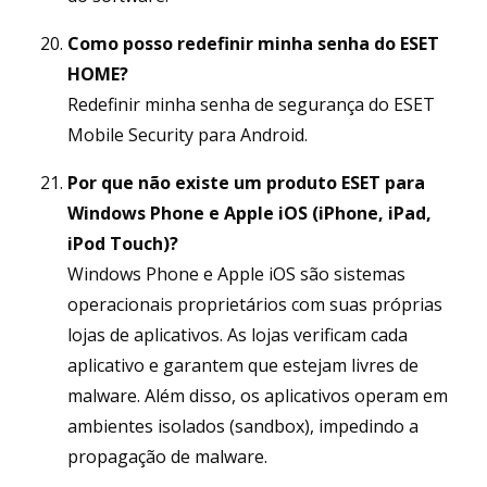
Como posso redefinir minha senha do ESET
HOME?
Redefinir minha senha de segurança do ESET
Mobile Security para Android.
Por que não existe um produto ESET para
Windows Phone e Apple iOS (iPhone, iPad,
iPod Touch)?
Windows Phone e Apple iOS são sistemas
operacionais proprietários com suas próprias
lojas de aplicativos. As lojas verificam cada
aplicativo e garantem que estejam livres de
malware. Além disso, os aplicativos operam em
ambientes isolados (sandbox), impedindo a
propagação de malware.