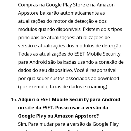
Compras na Google Play Store e na Amazon
Appstore baixarão automaticamente as
atualizações do motor de detecção e dos
módulos quando disponíveis. Existem dois tipos
principais de atualizações: atualizações de
versão e atualizações dos módulos de detecção.
Todas as atualizações do ESET Mobile Security
para Android são baixadas usando a conexão de
dados do seu dispositivo. Você é responsável
por quaisquer custos associados ao download
(por exemplo, taxas de dados e roaming).
Adquiri o ESET Mobile Security para Android
no site da ESET. Posso usar a versão da
Google Play ou Amazon Appstore?
Sim. Para mudar para a versão da Google Play