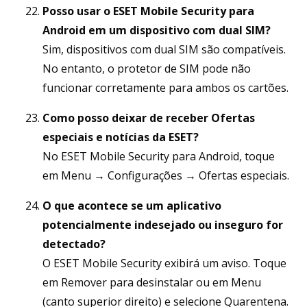
Posso usar o ESET Mobile Security para
Android em um dispositivo com dual SIM?
Sim, dispositivos com dual SIM são compatíveis.
No entanto, o protetor de SIM pode não
funcionar corretamente para ambos os cartões.
Como posso deixar de receber Ofertas
especiais e notícias da ESET?
No ESET Mobile Security para Android, toque
em Menu → Configurações → Ofertas especiais.
O que acontece se um aplicativo
potencialmente indesejado ou inseguro for
detectado?
O ESET Mobile Security exibirá um aviso. Toque
em Remover para desinstalar ou em Menu
(canto superior direito) e selecione Quarentena.