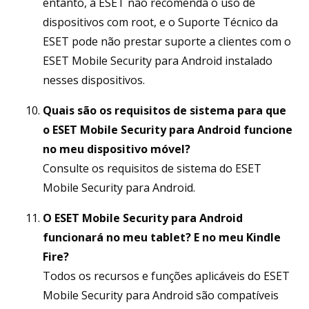
entanto, a ESET não recomenda o uso de
dispositivos com root, e o Suporte Técnico da
ESET pode não prestar suporte a clientes com o
ESET Mobile Security para Android instalado
nesses dispositivos.
Quais são os requisitos de sistema para que
o ESET Mobile Security para Android funcione
no meu dispositivo móvel?
Consulte os requisitos de sistema do ESET
Mobile Security para Android.
O ESET Mobile Security para Android
funcionará no meu tablet? E no meu Kindle
Fire?
Todos os recursos e funções aplicáveis do ESET
Mobile Security para Android são compatíveis