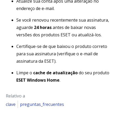
Atualize sua conta após uma alteração no
endereço de e-mail.
Se você renovou recentemente sua assinatura,
aguarde
24 horas
antes de baixar novas
versões dos produtos ESET ou atualizá-los.
Certifique-se de que baixou o produto correto
para sua assinatura (verifique o e-mail de
assinatura da ESET).
Limpe o
cache de atualização
do seu produto
ESET Windows Home
.
Relativo a
clave
preguntas_frecuentes