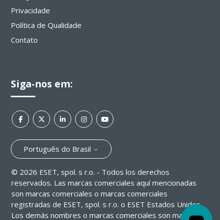
Privacidade
Política de Qualidade
Contato
Siga-nos em:
Português do Brasil
©
2026
ESET, spol. s r.o. - Todos los derechos
reservados. Las marcas comerciales aquí mencionadas
son marcas comerciales o marcas comerciales
registradas de ESET, spol. s r.o. o ESET Estados Unidos.
Los demás nombres o marcas comerciales son marcas