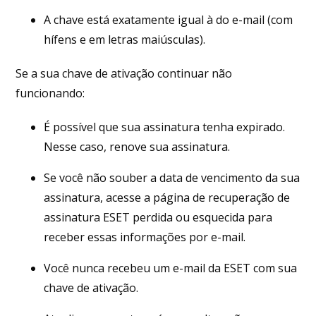
A chave está exatamente igual à do e-mail (com
hífens e em letras maiúsculas).
Se a sua chave de ativação continuar não
funcionando:
É possível que sua assinatura tenha expirado.
Nesse caso, renove sua assinatura.
Se você não souber a data de vencimento da sua
assinatura, acesse a página de recuperação de
assinatura ESET perdida ou esquecida para
receber essas informações por e-mail.
Você nunca recebeu um e-mail da ESET com sua
chave de ativação.