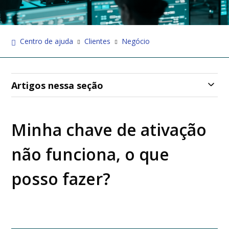
Centro de ajuda
Clientes
Negócio
Artigos nessa seção
Minha chave de ativação
não funciona, o que
posso fazer?