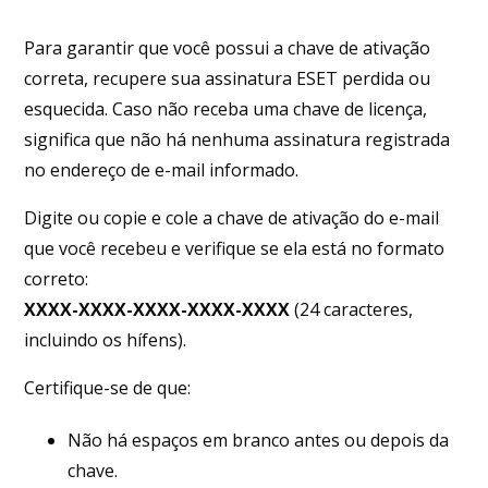
Para garantir que você possui a chave de ativação
correta, recupere sua assinatura ESET perdida ou
esquecida. Caso não receba uma chave de licença,
significa que não há nenhuma assinatura registrada
no endereço de e-mail informado.
Digite ou copie e cole a chave de ativação do e-mail
que você recebeu e verifique se ela está no formato
correto:
XXXX-XXXX-XXXX-XXXX-XXXX
(24 caracteres,
incluindo os hífens).
Certifique-se de que:
Não há espaços em branco antes ou depois da
chave.