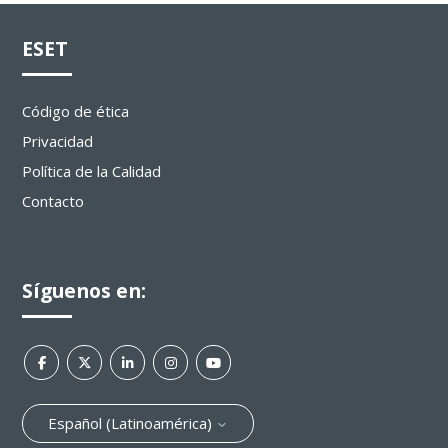
ESET
Código de ética
Privacidad
Política de la Calidad
Contacto
Síguenos en:
Español (Latinoamérica)