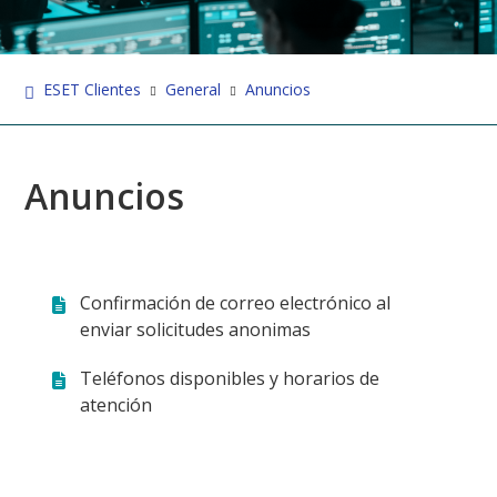
ESET Clientes
General
Anuncios
Anuncios
Confirmación de correo electrónico al
enviar solicitudes anonimas
Teléfonos disponibles y horarios de
atención